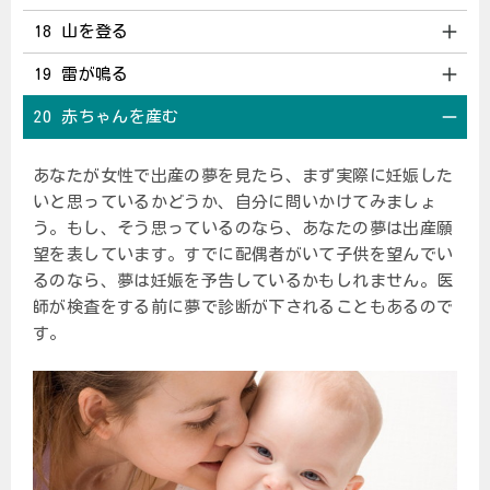
18 山を登る
19 雷が鳴る
20 赤ちゃんを産む
あなたが女性で出産の夢を見たら、まず実際に妊娠した
いと思っているかどうか、自分に問いかけてみましょ
う。もし、そう思っているのなら、あなたの夢は出産願
望を表しています。すでに配偶者がいて子供を望んでい
るのなら、夢は妊娠を予告しているかもしれません。医
師が検査をする前に夢で診断が下されることもあるので
す。