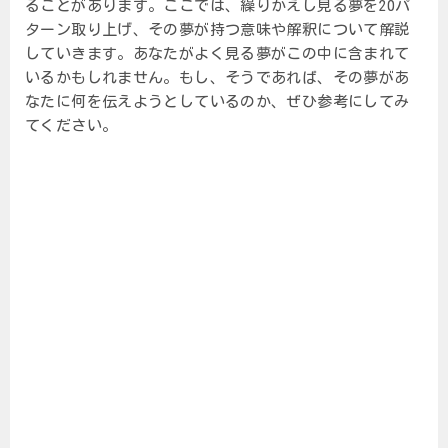
ることがあります。ここでは、繰りかえし見る夢を20パ
ターン取り上げ、その夢が持つ意味や解釈について解説
していきます。あなたがよく見る夢がこの中に含まれて
いるかもしれません。もし、そうであれば、その夢があ
なたに何を伝えようとしているのか、ぜひ参考にしてみ
てください。