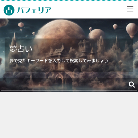
夢占い
夢で見たキーワードを入力して検索してみましょう