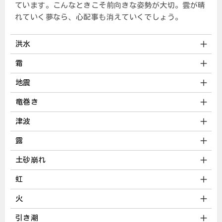
ています。こんなときこそ前向きな姿勢が大切。雲が晴
れていく夢なら、心配事も消えていくでしょう。
洪水
霜
地震
竜巻き
津波
露
土砂崩れ
虹
火
引き潮